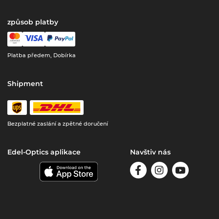
způsob platby
Platba předem, Dobírka
Shipment
Bezplatné zaslání a zpětné doručení
Edel-Optics aplikace
Navštiv nás