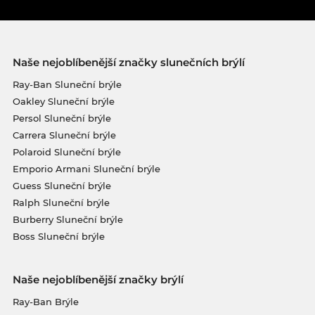
Naše nejoblíbenější značky slunečních brýlí
Ray-Ban Sluneční brýle
Oakley Sluneční brýle
Persol Sluneční brýle
Carrera Sluneční brýle
Polaroid Sluneční brýle
Emporio Armani Sluneční brýle
Guess Sluneční brýle
Ralph Sluneční brýle
Burberry Sluneční brýle
Boss Sluneční brýle
Naše nejoblíbenější značky brýlí
Ray-Ban Brýle