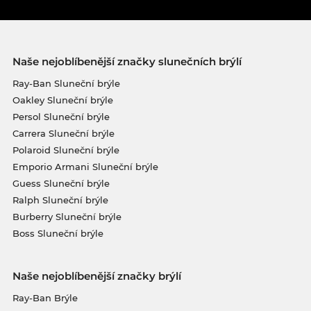
Naše nejoblíbenější značky slunečních brýlí
Ray-Ban Sluneční brýle
Oakley Sluneční brýle
Persol Sluneční brýle
Carrera Sluneční brýle
Polaroid Sluneční brýle
Emporio Armani Sluneční brýle
Guess Sluneční brýle
Ralph Sluneční brýle
Burberry Sluneční brýle
Boss Sluneční brýle
Naše nejoblíbenější značky brýlí
Ray-Ban Brýle