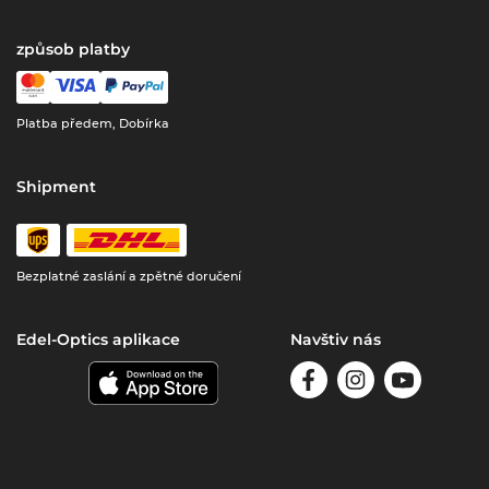
způsob platby
Platba předem, Dobírka
Shipment
Bezplatné zaslání a zpětné doručení
Edel-Optics aplikace
Navštiv nás