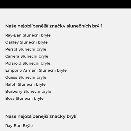
Naše nejoblíbenější značky slunečních brýlí
Ray-Ban Sluneční brýle
Oakley Sluneční brýle
Persol Sluneční brýle
Carrera Sluneční brýle
Polaroid Sluneční brýle
Emporio Armani Sluneční brýle
Guess Sluneční brýle
Ralph Sluneční brýle
Burberry Sluneční brýle
Boss Sluneční brýle
Naše nejoblíbenější značky brýlí
Ray-Ban Brýle