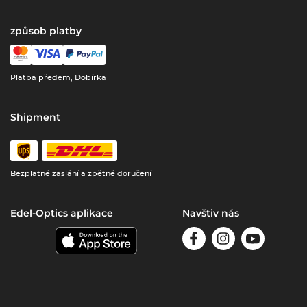
způsob platby
Platba předem, Dobírka
Shipment
Bezplatné zaslání a zpětné doručení
Edel-Optics aplikace
Navštiv nás