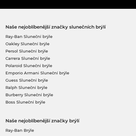
Naše nejoblíbenější značky slunečních brýlí
Ray-Ban Sluneční brýle
Oakley Sluneční brýle
Persol Sluneční brýle
Carrera Sluneční brýle
Polaroid Sluneční brýle
Emporio Armani Sluneční brýle
Guess Sluneční brýle
Ralph Sluneční brýle
Burberry Sluneční brýle
Boss Sluneční brýle
Naše nejoblíbenější značky brýlí
Ray-Ban Brýle