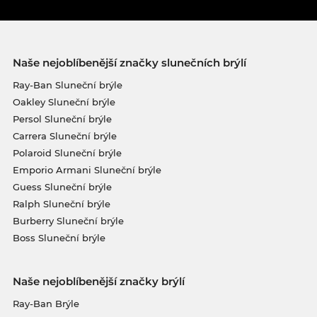
Naše nejoblíbenější značky slunečních brýlí
Ray-Ban Sluneční brýle
Oakley Sluneční brýle
Persol Sluneční brýle
Carrera Sluneční brýle
Polaroid Sluneční brýle
Emporio Armani Sluneční brýle
Guess Sluneční brýle
Ralph Sluneční brýle
Burberry Sluneční brýle
Boss Sluneční brýle
Naše nejoblíbenější značky brýlí
Ray-Ban Brýle