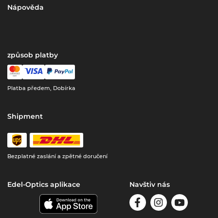
Nápověda
způsob platby
Platba předem, Dobírka
Shipment
Bezplatné zaslání a zpětné doručení
Edel-Optics aplikace
Navštiv nás