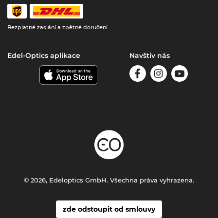
Bezplatné zaslání a zpětné doručení
Edel-Optics aplikace
Navštiv nás
© 2026, Edeloptics GmbH. Všechna práva vyhrazena.
zde odstoupit od smlouvy