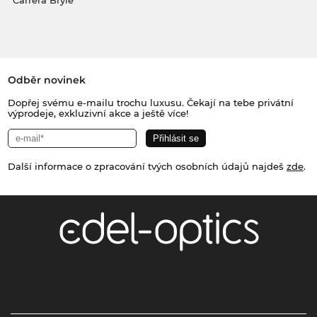
Carrera Brýle
Odběr novinek
Dopřej svému e-mailu trochu luxusu. Čekají na tebe privátní
výprodeje, exkluzivní akce a ještě více!
Další informace o zpracování tvých osobních údajů najdeš
zde
.