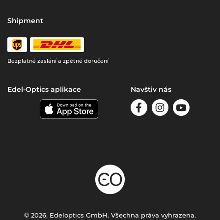
Shipment
Bezplatné zaslání a zpětné doručení
Edel-Optics aplikace
Navštiv nás
© 2026, Edeloptics GmbH. Všechna práva vyhrazena.