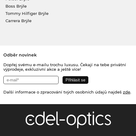
Boss Brýle
Tommy Hilfiger Brýle
Carrera Brýle
Odběr novinek
Dopřej svému e-mailu trochu luxusu. Čekají na tebe privátní
výprodeje, exkluzivní akce a ještě více!
Další informace o zpracování tvých osobních údajů najdeš
zde
.