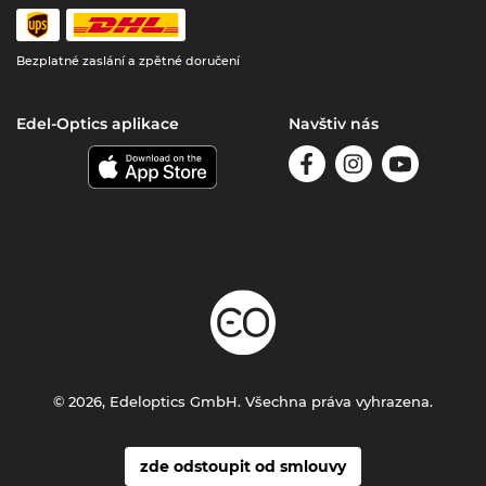
Bezplatné zaslání a zpětné doručení
Edel-Optics aplikace
Navštiv nás
© 2026, Edeloptics GmbH. Všechna práva vyhrazena.
zde odstoupit od smlouvy