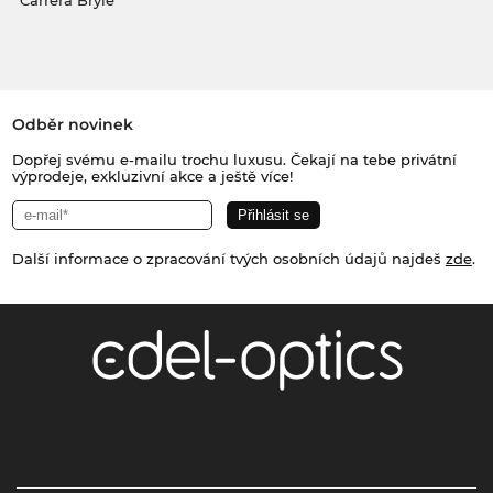
Carrera Brýle
Odběr novinek
Dopřej svému e-mailu trochu luxusu. Čekají na tebe privátní
výprodeje, exkluzivní akce a ještě více!
Další informace o zpracování tvých osobních údajů najdeš
zde
.