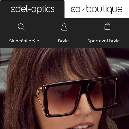
0
Sluneční brýle
Brýle
Sportovní brýle