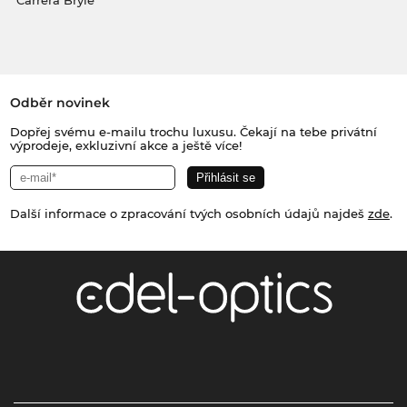
Carrera Brýle
Odběr novinek
Dopřej svému e-mailu trochu luxusu. Čekají na tebe privátní
výprodeje, exkluzivní akce a ještě více!
Další informace o zpracování tvých osobních údajů najdeš
zde
.