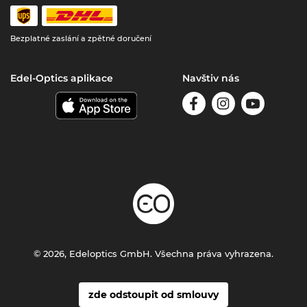
Bezplatné zaslání a zpětné doručení
Edel-Optics aplikace
Navštiv nás
© 2026, Edeloptics GmbH. Všechna práva vyhrazena.
zde odstoupit od smlouvy