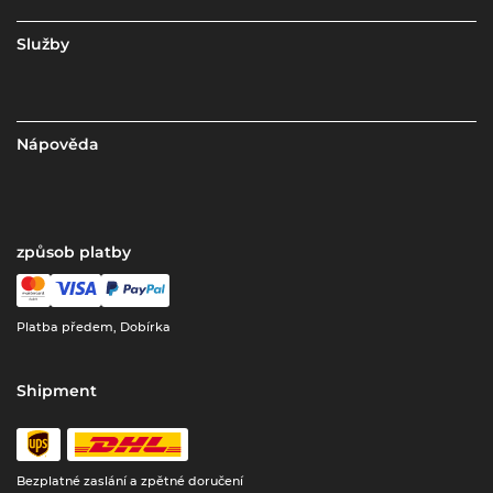
Služby
Nápověda
způsob platby
Platba předem, Dobírka
Shipment
Bezplatné zaslání a zpětné doručení