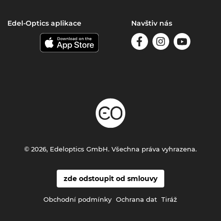
Edel-Optics aplikace
Navštiv nás
© 2026, Edeloptics GmbH. Všechna práva vyhrazena.
zde odstoupit od smlouvy
Obchodní podmínky
Ochrana dat
Tiráž