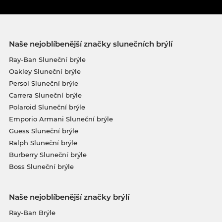
Naše nejoblíbenější značky slunečních brýlí
Ray-Ban Sluneční brýle
Oakley Sluneční brýle
Persol Sluneční brýle
Carrera Sluneční brýle
Polaroid Sluneční brýle
Emporio Armani Sluneční brýle
Guess Sluneční brýle
Ralph Sluneční brýle
Burberry Sluneční brýle
Boss Sluneční brýle
Naše nejoblíbenější značky brýlí
Ray-Ban Brýle