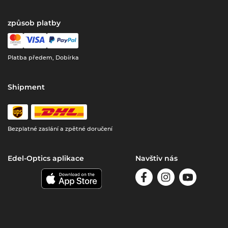
způsob platby
Platba předem, Dobírka
Shipment
Bezplatné zaslání a zpětné doručení
Edel-Optics aplikace
Navštiv nás