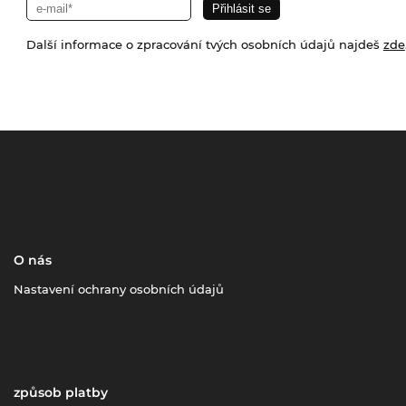
Další informace o zpracování tvých osobních údajů najdeš
zde
O nás
Nastavení ochrany osobních údajů
způsob platby