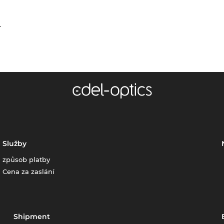
.
Služby
způsob platby
Cena za zaslání
Shipment