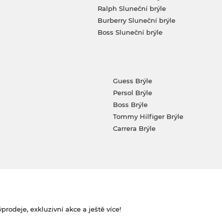
Ralph Sluneční brýle
Burberry Sluneční brýle
Boss Sluneční brýle
Guess Brýle
Persol Brýle
Boss Brýle
Tommy Hilfiger Brýle
Carrera Brýle
rodeje, exkluzivní akce a ještě více!