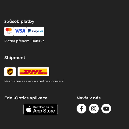
způsob platby
Platba předem, Dobírka
Shipment
Bezplatné zaslání a zpětné doručení
Edel-Optics aplikace
Navštiv nás