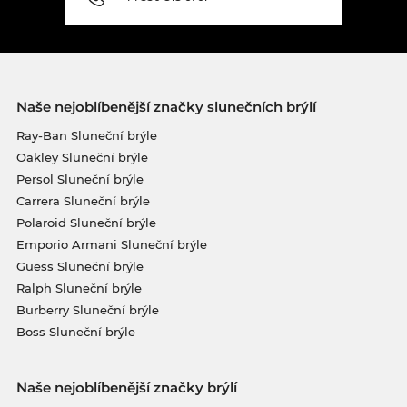
Naše nejoblíbenější značky slunečních brýlí
Ray-Ban Sluneční brýle
Oakley Sluneční brýle
Persol Sluneční brýle
Carrera Sluneční brýle
Polaroid Sluneční brýle
Emporio Armani Sluneční brýle
Guess Sluneční brýle
Ralph Sluneční brýle
Burberry Sluneční brýle
Boss Sluneční brýle
Naše nejoblíbenější značky brýlí