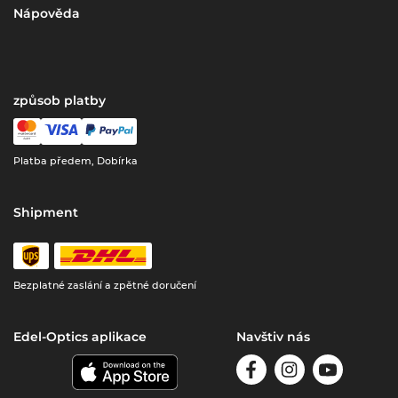
Nápověda
způsob platby
Platba předem, Dobírka
Shipment
Bezplatné zaslání a zpětné doručení
Edel-Optics aplikace
Navštiv nás