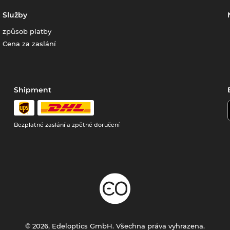
Služby
způsob platby
Cena za zaslání
Shipment
Bezplatné zaslání a zpětné doručení
© 2026, Edeloptics GmbH. Všechna práva vyhrazena.