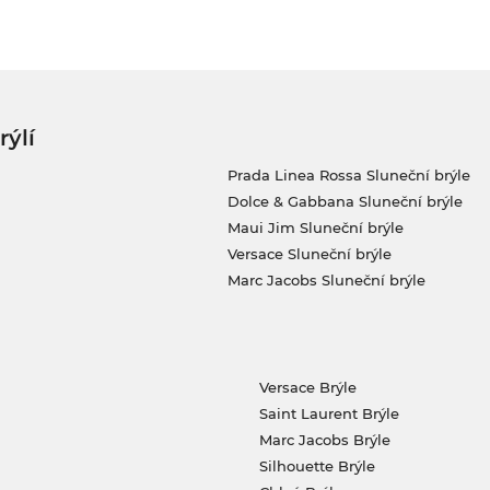
rýlí
Prada Linea Rossa Sluneční brýle
Dolce & Gabbana Sluneční brýle
Maui Jim Sluneční brýle
Versace Sluneční brýle
Marc Jacobs Sluneční brýle
Versace Brýle
Saint Laurent Brýle
Marc Jacobs Brýle
Silhouette Brýle