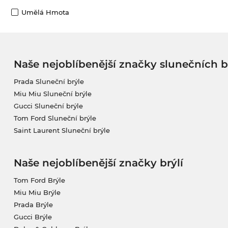
Umělá Hmota
Naše nejoblíbenější značky slunečních b
Prada Sluneční brýle
Miu Miu Sluneční brýle
Gucci Sluneční brýle
Tom Ford Sluneční brýle
Saint Laurent Sluneční brýle
Naše nejoblíbenější značky brýlí
Tom Ford Brýle
Miu Miu Brýle
Prada Brýle
Gucci Brýle