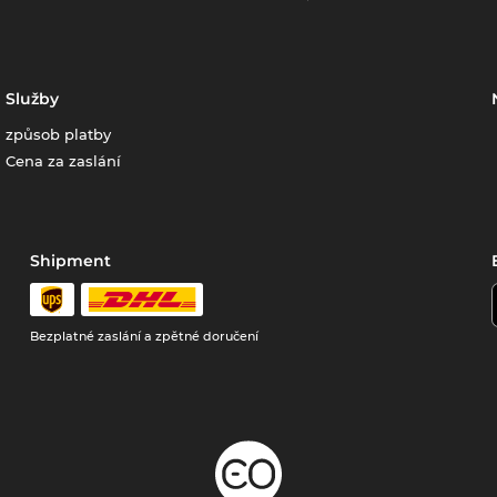
Služby
způsob platby
Cena za zaslání
Shipment
Bezplatné zaslání a zpětné doručení