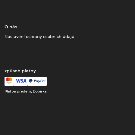
O nás
Nastavení ochrany osobních údajů
způsob platby
Platba předem, Dobírka