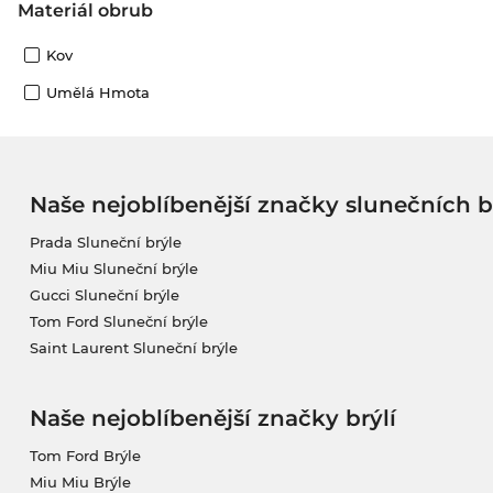
Materiál obrub
Kov
Umělá Hmota
Naše nejoblíbenější značky slunečních b
Prada Sluneční brýle
Miu Miu Sluneční brýle
Gucci Sluneční brýle
Tom Ford Sluneční brýle
Saint Laurent Sluneční brýle
Naše nejoblíbenější značky brýlí
Tom Ford Brýle
Miu Miu Brýle