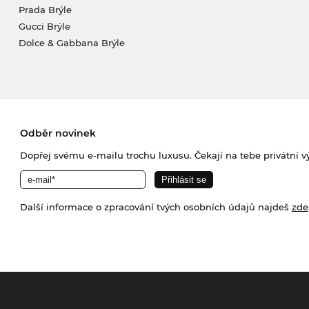
Prada Brýle
Gucci Brýle
Dolce & Gabbana Brýle
Odběr novinek
Dopřej svému e-mailu trochu luxusu. Čekají na tebe privátní výp
Další informace o zpracování tvých osobních údajů najdeš
zde