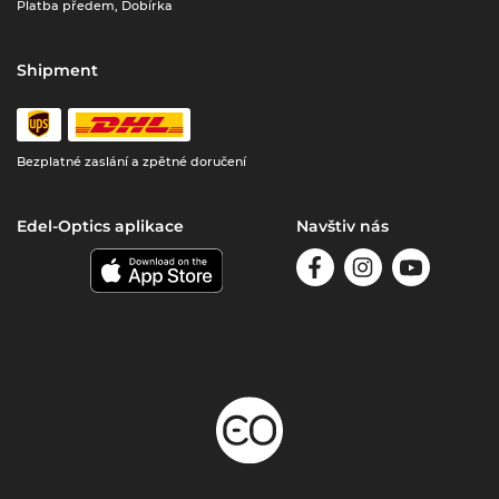
Platba předem, Dobírka
Shipment
Bezplatné zaslání a zpětné doručení
Edel-Optics aplikace
Navštiv nás