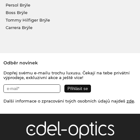
Persol Brýle
Boss Brýle
Tommy Hilfiger Brýle
Carrera Brýle
Odběr novinek
Dopřej svému e-mailu trochu luxusu. Čekají na tebe privátní
výprodeje, exkluzivní akce a ještě více!
Další informace o zpracování tvých osobních údajů najdeš
zde
.