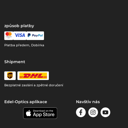
způsob platby
Platba předem, Dobírka
Shipment
Bezplatné zaslání a zpětné doručení
Edel-Optics aplikace
Navštiv nás