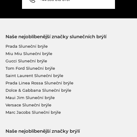
Naše nejoblíbenější značky slunečních brýlí
Prada Sluneční brýle
Miu Miu Sluneční brýle
Gucci Sluneční brýle
Tom Ford Sluneční brýle
Saint Laurent Sluneční brýle
Prada Linea Rossa Sluneční brýle
Dolce & Gabbana Sluneční brýle
Maui Jim Sluneční brýle
Versace Sluneční brýle
Marc Jacobs Sluneční brýle
Naše nejoblíbenější značky brýlí