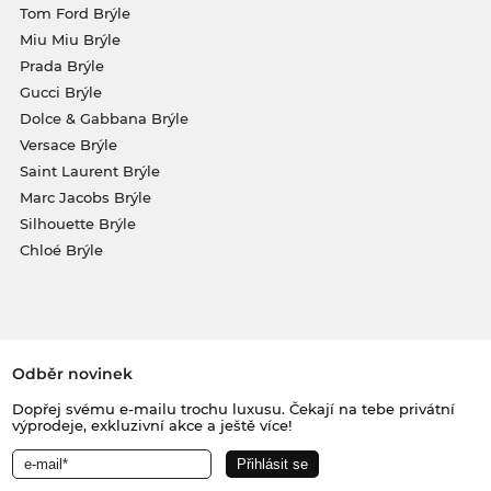
Tom Ford Brýle
Miu Miu Brýle
Prada Brýle
Gucci Brýle
Dolce & Gabbana Brýle
Versace Brýle
Saint Laurent Brýle
Marc Jacobs Brýle
Silhouette Brýle
Chloé Brýle
Odběr novinek
Dopřej svému e-mailu trochu luxusu. Čekají na tebe privátní
výprodeje, exkluzivní akce a ještě více!