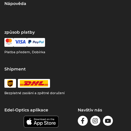
Nápověda
způsob platby
Platba předem, Dobírka
Shipment
Bezplatné zaslání a zpětné doručení
Edel-Optics aplikace
Navštiv nás