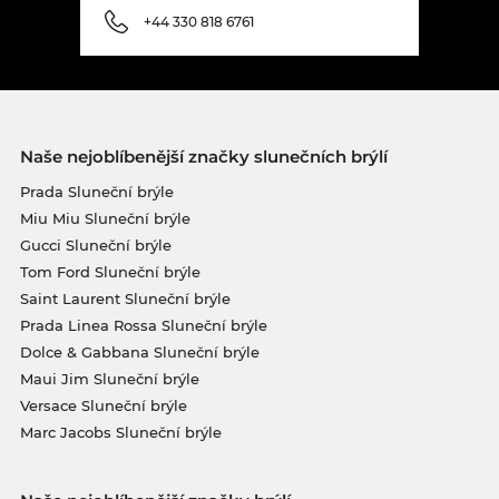
+44 330 818 6761
Naše nejoblíbenější značky slunečních brýlí
Prada Sluneční brýle
Miu Miu Sluneční brýle
Gucci Sluneční brýle
Tom Ford Sluneční brýle
Saint Laurent Sluneční brýle
Prada Linea Rossa Sluneční brýle
Dolce & Gabbana Sluneční brýle
Maui Jim Sluneční brýle
Versace Sluneční brýle
Marc Jacobs Sluneční brýle