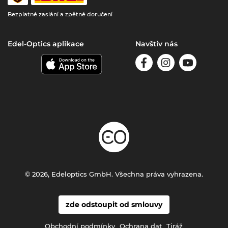
Bezplatné zaslání a zpětné doručení
Edel-Optics aplikace
Navštiv nás
© 2026, Edeloptics GmbH. Všechna práva vyhrazena.
zde odstoupit od smlouvy
Obchodní podmínky
Ochrana dat
Tiráž