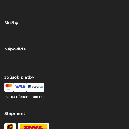
Služby
Nápověda
způsob platby
Platba předem, Dobírka
Shipment