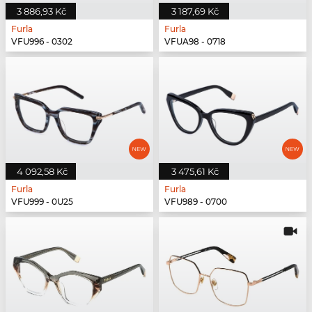
3 886,93 Kč
3 187,69 Kč
Furla
Furla
VFU996 - 0302
VFUA98 - 0718
4 092,58 Kč
3 475,61 Kč
Furla
Furla
VFU999 - 0U25
VFU989 - 0700