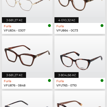
3 681,27 Kč
4 010,32 Kč
Furla
Furla
VFU834 - 0307
VFU864 - 0G73
3 681,27 Kč
3 804,66 Kč
Furla
Furla
VFU876 - 0848
VFU765 - 0710