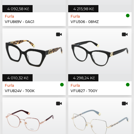
4 092,58 Kč
4 215,98 Kč
Furla
Furla
VFU869V - 0AG1
VFU506 - 08MZ
4 010,32 Kč
4 298,24 Kč
Furla
Furla
VFU824V - 700K
VFU827 - 700Y