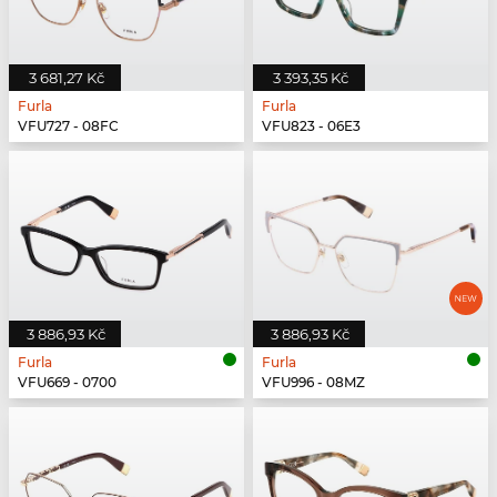
3 681,27 Kč
3 393,35 Kč
Furla
Furla
VFU727 - 08FC
VFU823 - 06E3
3 886,93 Kč
3 886,93 Kč
Furla
Furla
VFU669 - 0700
VFU996 - 08MZ