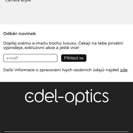
Carrera Brýle
Odběr novinek
Dopřej svému e-mailu trochu luxusu. Čekají na tebe privátní
výprodeje, exkluzivní akce a ještě více!
Další informace o zpracování tvých osobních údajů najdeš
zde
.