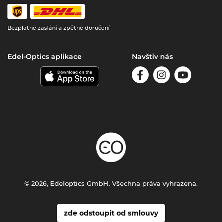
Bezplatné zaslání a zpětné doručení
Edel-Optics aplikace
Navštiv nás
© 2026, Edeloptics GmbH. Všechna práva vyhrazena.
zde odstoupit od smlouvy