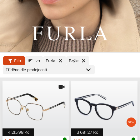
Filtr
Furla
Brýle
179
4 215,98 Kč
3 681,27 Kč