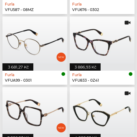
Furla
Furla
VFU587 - 08MZ
VFU676 - 0302
3 681,27 Kč
3 886,93 Kč
Furla
Furla
VFUA99 - 0301
VFU833 - 0Z41