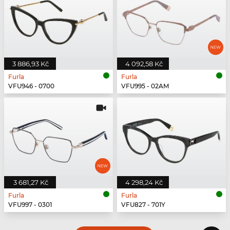
3 886,93 Kč
4 092,58 Kč
Furla
Furla
VFU946 - 0700
VFU995 - 02AM
3 681,27 Kč
4 298,24 Kč
Furla
Furla
VFU997 - 0301
VFU827 - 701Y