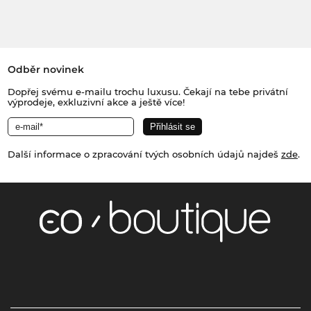
Odběr novinek
Dopřej svému e-mailu trochu luxusu. Čekají na tebe privátní
výprodeje, exkluzivní akce a ještě více!
Další informace o zpracování tvých osobních údajů najdeš
zde
.