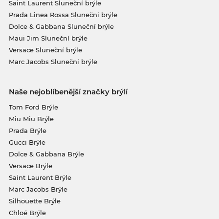
Saint Laurent Sluneční brýle
Prada Linea Rossa Sluneční brýle
Dolce & Gabbana Sluneční brýle
Maui Jim Sluneční brýle
Versace Sluneční brýle
Marc Jacobs Sluneční brýle
Naše nejoblíbenější značky brýlí
Tom Ford Brýle
Miu Miu Brýle
Prada Brýle
Gucci Brýle
Dolce & Gabbana Brýle
Versace Brýle
Saint Laurent Brýle
Marc Jacobs Brýle
Silhouette Brýle
Chloé Brýle