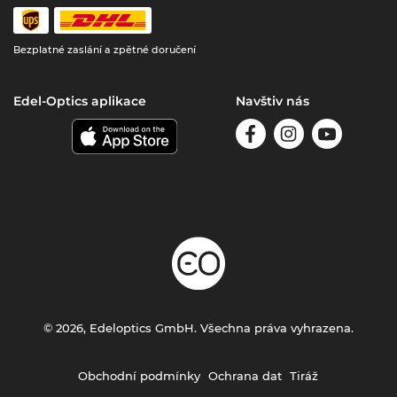
Bezplatné zaslání a zpětné doručení
Edel-Optics aplikace
Navštiv nás
© 2026, Edeloptics GmbH. Všechna práva vyhrazena.
Obchodní podmínky
Ochrana dat
Tiráž