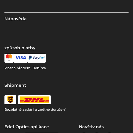
Nápověda
způsob platby
Platba předem, Dobírka
Shipment
Bezplatné zaslání a zpětné doručení
Edel-Optics aplikace
Navštiv nás