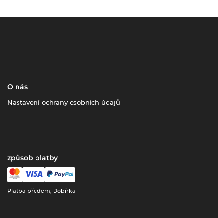
O nás
Nastavení ochrany osobních údajů
způsob platby
Platba předem, Dobírka