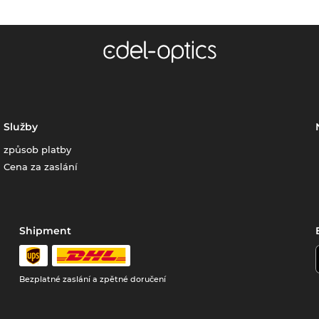
Služby
způsob platby
Cena za zaslání
Shipment
Bezplatné zaslání a zpětné doručení