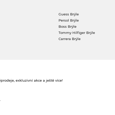
Guess Brýle
Persol Brýle
Boss Brýle
Tommy Hilfiger Brýle
Carrera Brýle
rodeje, exkluzivní akce a ještě více!
.