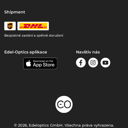
Shipment
Bezplatné zaslání a zpětné doručení
Edel-Optics aplikace
Navštiv nás
© 2026, Edeloptics GmbH. Všechna práva vyhrazena.