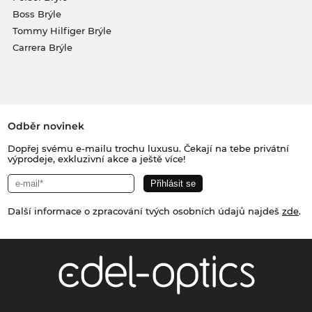
Boss Brýle
Tommy Hilfiger Brýle
Carrera Brýle
Odběr novinek
Dopřej svému e-mailu trochu luxusu. Čekají na tebe privátní
výprodeje, exkluzivní akce a ještě více!
Další informace o zpracování tvých osobních údajů najdeš
zde
.