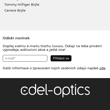
Tommy Hilfiger Brýle
Carrera Brýle
Odběr novinek
Dopřej svému e-mailu trochu luxusu. Čekají na tebe privátní
výprodeje, exkluzivní akce a ještě více!
Další informace o zpracování tvých osobních údajů najdeš
zde
.