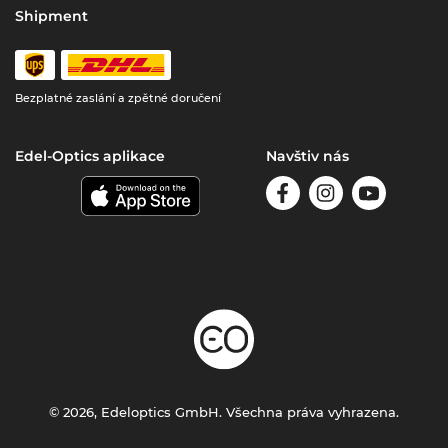
Shipment
Bezplatné zaslání a zpětné doručení
Edel-Optics aplikace
Navštiv nás
© 2026, Edeloptics GmbH. Všechna práva vyhrazena.