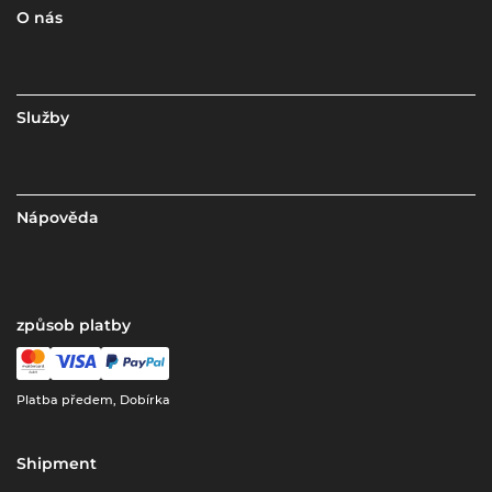
O nás
Služby
Nápověda
způsob platby
Platba předem, Dobírka
Shipment