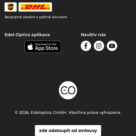
Bezplatné zaslání a zpětné doručení
Edel-Optics aplikace
Navštiv nás
© 2026, Edeloptics GmbH. Všechna práva vyhrazena.
zde odstoupit od smlouvy