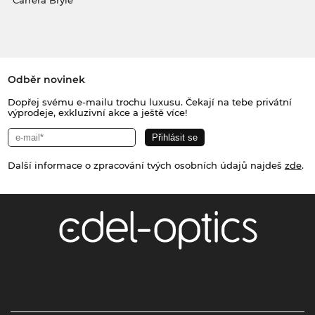
Carrera Brýle
Odběr novinek
Dopřej svému e-mailu trochu luxusu. Čekají na tebe privátní
výprodeje, exkluzivní akce a ještě více!
Další informace o zpracování tvých osobních údajů najdeš
zde
.