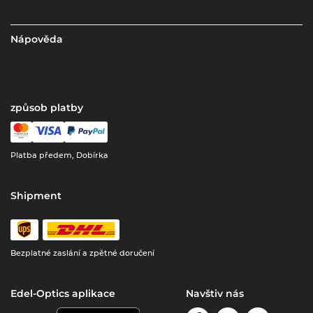
Nápověda
způsob platby
Platba předem, Dobírka
Shipment
Bezplatné zaslání a zpětné doručení
Edel-Optics aplikace
Navštiv nás