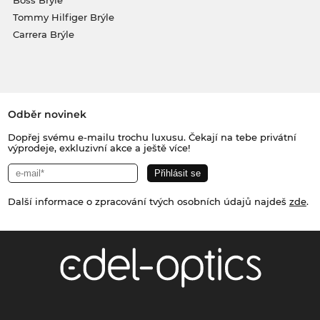
Tommy Hilfiger Brýle
Carrera Brýle
Odběr novinek
Dopřej svému e-mailu trochu luxusu. Čekají na tebe privátní
výprodeje, exkluzivní akce a ještě více!
Další informace o zpracování tvých osobních údajů najdeš
zde
.