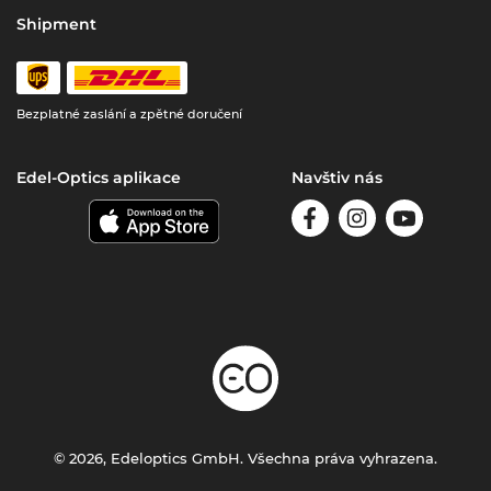
Shipment
Bezplatné zaslání a zpětné doručení
Edel-Optics aplikace
Navštiv nás
© 2026, Edeloptics GmbH. Všechna práva vyhrazena.