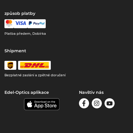
způsob platby
Platba předem, Dobírka
Shipment
Bezplatné zaslání a zpětné doručení
Edel-Optics aplikace
Navštiv nás