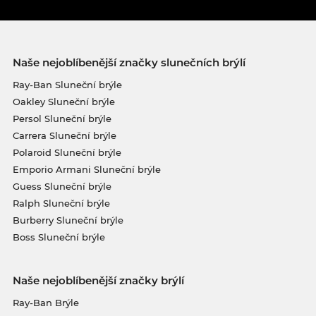
Naše nejoblíbenější značky slunečních brýlí
Ray-Ban Sluneční brýle
Oakley Sluneční brýle
Persol Sluneční brýle
Carrera Sluneční brýle
Polaroid Sluneční brýle
Emporio Armani Sluneční brýle
Guess Sluneční brýle
Ralph Sluneční brýle
Burberry Sluneční brýle
Boss Sluneční brýle
Naše nejoblíbenější značky brýlí
Ray-Ban Brýle