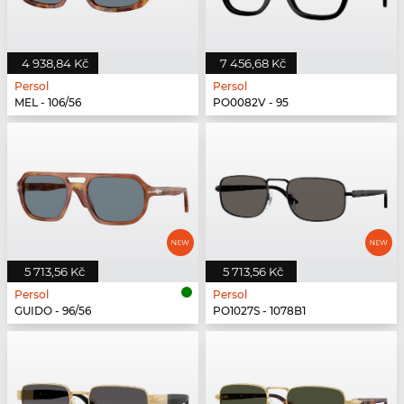
4 938,84 Kč
7 456,68 Kč
Persol
Persol
MEL - 106/56
PO0082V - 95
5 713,56 Kč
5 713,56 Kč
Persol
Persol
GUIDO - 96/56
PO1027S - 1078B1