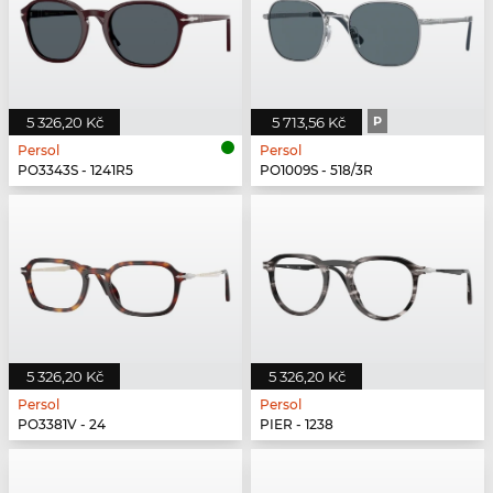
5 326,20 Kč
5 713,56 Kč
P
Persol
Persol
PO3343S - 1241R5
PO1009S - 518/3R
5 326,20 Kč
5 326,20 Kč
Persol
Persol
PO3381V - 24
PIER - 1238