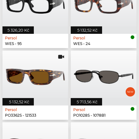
5 326,20 Kč
5 132,52 Kč
Persol
Persol
WES - 95
WES - 24
5 132,52 Kč
5 713,56 Kč
Persol
Persol
PO3362S - 121533
PO1028S - 1078B1