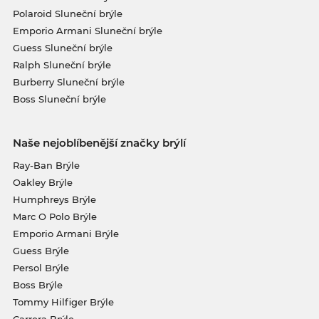
Polaroid Sluneční brýle
Emporio Armani Sluneční brýle
Guess Sluneční brýle
Ralph Sluneční brýle
Burberry Sluneční brýle
Boss Sluneční brýle
Naše nejoblíbenější značky brýlí
Ray-Ban Brýle
Oakley Brýle
Humphreys Brýle
Marc O Polo Brýle
Emporio Armani Brýle
Guess Brýle
Persol Brýle
Boss Brýle
Tommy Hilfiger Brýle