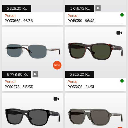
5 326,20 Kč
5 616,72 Kč
P
Persol
Persol
PO3386S - 96/56
PO1935S - 96/48
6 778,80 Kč
P
5 326,20 Kč
Persol
Persol
PO1027S - 513/3R
PO3341S - 24/31