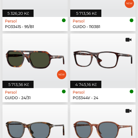
5 326,20 Kč
5 713,56 Kč
Persol
Persol
PO3341S - 95/B1
GUIDO - 1103B1
5 713,56 Kč
4 745,16 Kč
Persol
Persol
GUIDO - 24/31
PO3344V - 24