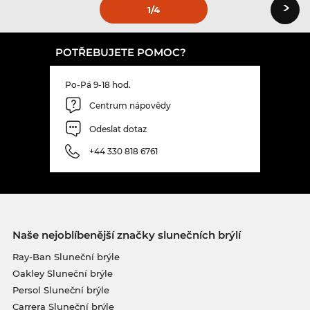
›
1
/4
POTŘEBUJETE POMOC?
Po-Pá 9-18 hod.
Centrum nápovědy
Odeslat dotaz
+44 330 818 6761
Naše nejoblíbenější značky slunečních brýlí
Ray-Ban Sluneční brýle
Oakley Sluneční brýle
Persol Sluneční brýle
Carrera Sluneční brýle