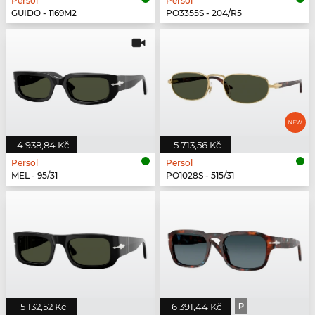
Persol
Persol
GUIDO - 1169M2
PO3355S - 204/R5
4 938,84 Kč
5 713,56 Kč
Persol
Persol
MEL - 95/31
PO1028S - 515/31
5 132,52 Kč
6 391,44 Kč
P