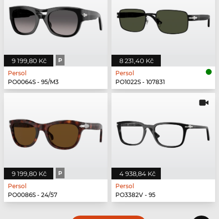
9 199,80 Kč
P
8 231,40 Kč
Persol
Persol
PO0064S - 95/M3
PO1022S - 107831
9 199,80 Kč
P
4 938,84 Kč
Persol
Persol
PO0086S - 24/57
PO3382V - 95