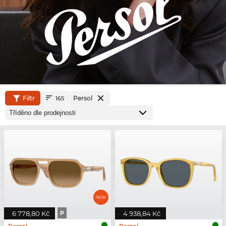
Filtr
Persol
165
6 778,80 Kč
P
4 938,84 Kč