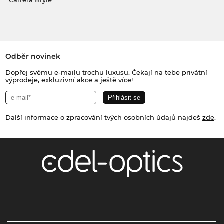
Carrera Brýle
Odběr novinek
Dopřej svému e-mailu trochu luxusu. Čekají na tebe privátní
výprodeje, exkluzivní akce a ještě více!
Další informace o zpracování tvých osobních údajů najdeš
zde
.