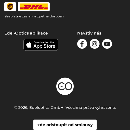
Bezplatné zaslání a zpětné doručení
Edel-Optics aplikace
Navštiv nás
© 2026, Edeloptics GmbH. Všechna práva vyhrazena.
zde odstoupit od smlouvy