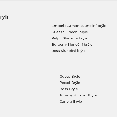
rýlí
Emporio Armani Sluneční brýle
Guess Sluneční brýle
Ralph Sluneční brýle
Burberry Sluneční brýle
Boss Sluneční brýle
Guess Brýle
Persol Brýle
Boss Brýle
Tommy Hilfiger Brýle
Carrera Brýle