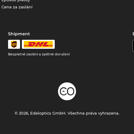
Cena za zaslání
Shipment
Bezplatné zaslání a zpětné doručení
© 2026, Edeloptics GmbH. Všechna práva vyhrazena.