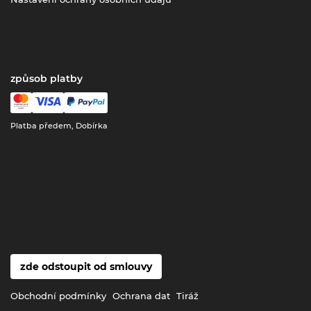
způsob platby
Platba předem, Dobírka
zde odstoupit od smlouvy
Obchodní podmínky
Ochrana dat
Tiráž