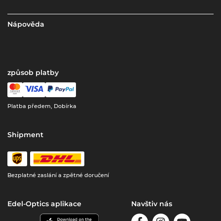
Nápověda
způsob platby
Platba předem, Dobírka
Shipment
Bezplatné zaslání a zpětné doručení
Edel-Optics aplikace
Navštiv nás