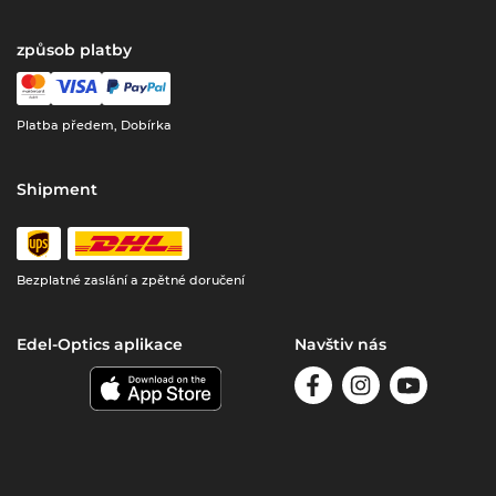
způsob platby
Platba předem, Dobírka
Shipment
Bezplatné zaslání a zpětné doručení
Edel-Optics aplikace
Navštiv nás