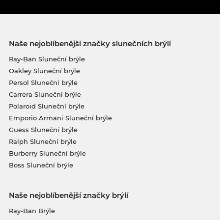
Naše nejoblíbenější značky slunečních brýlí
Ray-Ban Sluneční brýle
Oakley Sluneční brýle
Persol Sluneční brýle
Carrera Sluneční brýle
Polaroid Sluneční brýle
Emporio Armani Sluneční brýle
Guess Sluneční brýle
Ralph Sluneční brýle
Burberry Sluneční brýle
Boss Sluneční brýle
Naše nejoblíbenější značky brýlí
Ray-Ban Brýle