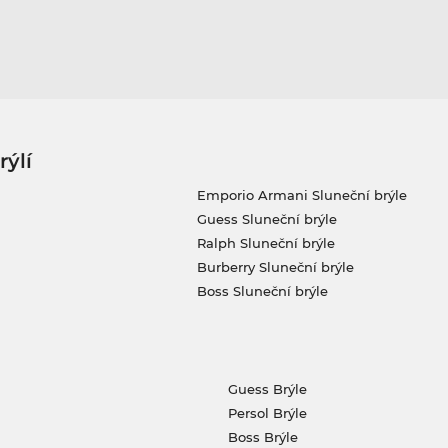
rýlí
Emporio Armani Sluneční brýle
Guess Sluneční brýle
Ralph Sluneční brýle
Burberry Sluneční brýle
Boss Sluneční brýle
Guess Brýle
Persol Brýle
Boss Brýle