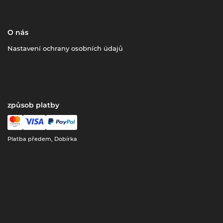
O nás
Nastavení ochrany osobních údajů
způsob platby
Platba předem, Dobírka