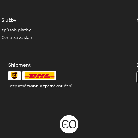
Služby
způsob platby
Cena za zaslání
Shipment
Bezplatné zaslání a zpětné doručení