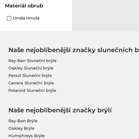
Materiál obrub
Umělá Hmota
Naše nejoblíbenější značky slunečních b
Ray-Ban Sluneční brýle
Oakley Sluneční brýle
Persol Sluneční brýle
Carrera Sluneční brýle
Polaroid Sluneční brýle
Naše nejoblíbenější značky brýlí
Ray-Ban Brýle
Oakley Brýle
Humphreys Brýle