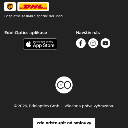
Bezplatné zaslání a zpětné doručení
Edel-Optics aplikace
Navštiv nás
© 2026, Edeloptics GmbH. Všechna práva vyhrazena.
zde odstoupit od smlouvy