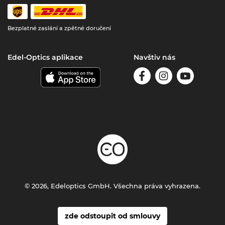
Bezplatné zaslání a zpětné doručení
Edel-Optics aplikace
Navštiv nás
© 2026, Edeloptics GmbH. Všechna práva vyhrazena.
zde odstoupit od smlouvy