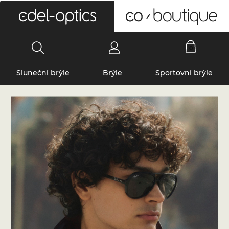
0
Sluneční brýle
Brýle
Sportovní brýle