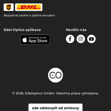
Bezplatné zaslání a zpětné doručení
Edel-Optics aplikace
Navštiv nás
© 2026, Edeloptics GmbH. Všechna práva vyhrazena.
zde odstoupit od smlouvy