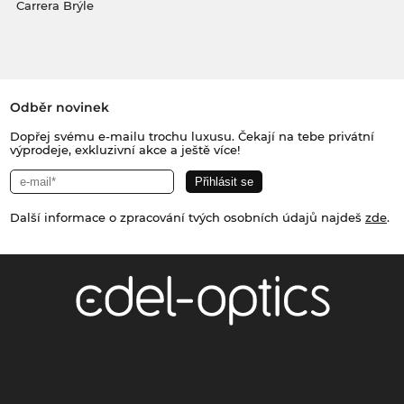
Carrera Brýle
Odběr novinek
Dopřej svému e-mailu trochu luxusu. Čekají na tebe privátní
výprodeje, exkluzivní akce a ještě více!
Další informace o zpracování tvých osobních údajů najdeš
zde
.