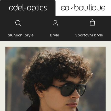
0
Sluneční brýle
Brýle
Sportovní brýle