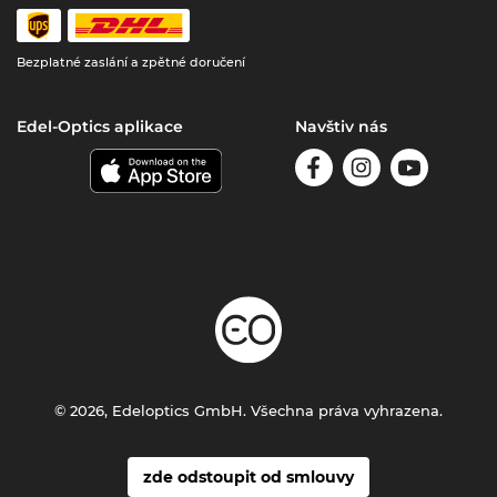
Bezplatné zaslání a zpětné doručení
Edel-Optics aplikace
Navštiv nás
© 2026, Edeloptics GmbH. Všechna práva vyhrazena.
zde odstoupit od smlouvy