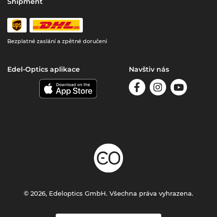
Shipment
Bezplatné zaslání a zpětné doručení
Edel-Optics aplikace
Navštiv nás
© 2026, Edeloptics GmbH. Všechna práva vyhrazena.