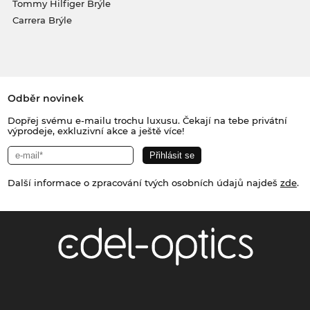
Tommy Hilfiger Brýle
Carrera Brýle
Odběr novinek
Dopřej svému e-mailu trochu luxusu. Čekají na tebe privátní
výprodeje, exkluzivní akce a ještě více!
Další informace o zpracování tvých osobních údajů najdeš
zde
.