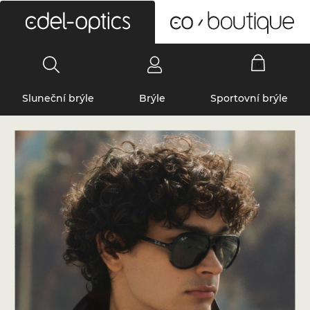
0
Sluneční brýle
Brýle
Sportovní brýle