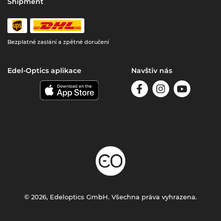
Shipment
Bezplatné zaslání a zpětné doručení
Edel-Optics aplikace
Navštiv nás
© 2026, Edeloptics GmbH. Všechna práva vyhrazena.