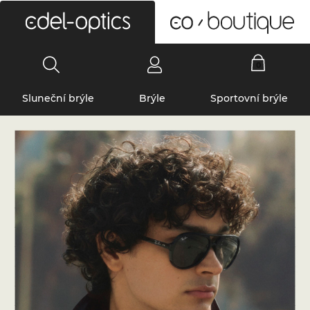
0
Sluneční brýle
Brýle
Sportovní brýle