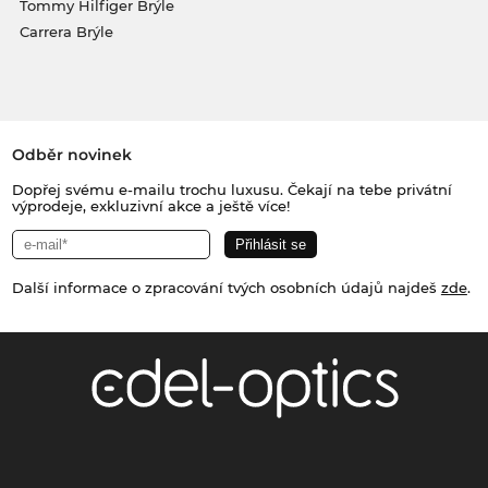
Tommy Hilfiger Brýle
Carrera Brýle
Odběr novinek
Dopřej svému e-mailu trochu luxusu. Čekají na tebe privátní
výprodeje, exkluzivní akce a ještě více!
Další informace o zpracování tvých osobních údajů najdeš
zde
.