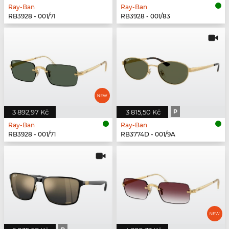
Ray-Ban
Ray-Ban
RB3928 - 001/7I
RB3928 - 001/83
3 892,97 Kč
3 815,50 Kč
P
Ray-Ban
Ray-Ban
RB3928 - 001/71
RB3774D - 001/9A