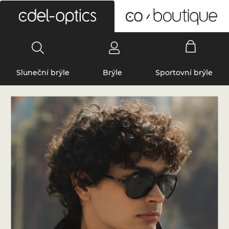
0
Sluneční brýle
Brýle
Sportovní brýle