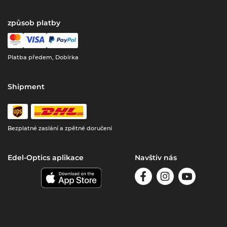
způsob platby
Platba předem, Dobírka
Shipment
Bezplatné zaslání a zpětné doručení
Edel-Optics aplikace
Navštiv nás