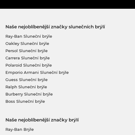
Naše nejoblíbenější značky slunečních brýlí
Ray-Ban Sluneční brýle
Oakley Sluneční brýle
Persol Sluneční brýle
Carrera Sluneční brýle
Polaroid Sluneční brýle
Emporio Armani Sluneční brýle
Guess Sluneční brýle
Ralph Sluneční brýle
Burberry Sluneční brýle
Boss Sluneční brýle
Naše nejoblíbenější značky brýlí
Ray-Ban Brýle