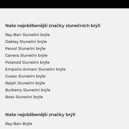
Naše nejoblíbenější značky slunečních brýlí
Ray-Ban Sluneční brýle
Oakley Sluneční brýle
Persol Sluneční brýle
Carrera Sluneční brýle
Polaroid Sluneční brýle
Emporio Armani Sluneční brýle
Guess Sluneční brýle
Ralph Sluneční brýle
Burberry Sluneční brýle
Boss Sluneční brýle
Naše nejoblíbenější značky brýlí
Ray-Ban Brýle