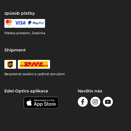
způsob platby
Platba předem, Dobírka
Shipment
Bezplatné zaslání a zpětné doručení
Edel-Optics aplikace
Navštiv nás