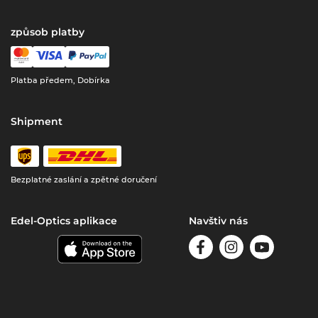
způsob platby
Platba předem, Dobírka
Shipment
Bezplatné zaslání a zpětné doručení
Edel-Optics aplikace
Navštiv nás