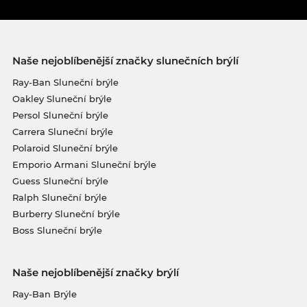
Naše nejoblíbenější značky slunečních brýlí
Ray-Ban Sluneční brýle
Oakley Sluneční brýle
Persol Sluneční brýle
Carrera Sluneční brýle
Polaroid Sluneční brýle
Emporio Armani Sluneční brýle
Guess Sluneční brýle
Ralph Sluneční brýle
Burberry Sluneční brýle
Boss Sluneční brýle
Naše nejoblíbenější značky brýlí
Ray-Ban Brýle