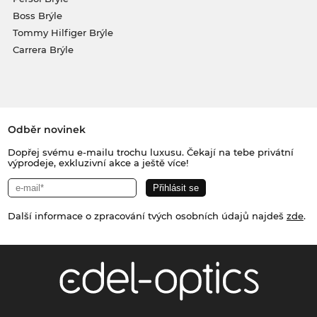
Boss Brýle
Tommy Hilfiger Brýle
Carrera Brýle
Odběr novinek
Dopřej svému e-mailu trochu luxusu. Čekají na tebe privátní
výprodeje, exkluzivní akce a ještě více!
Další informace o zpracování tvých osobních údajů najdeš
zde
.