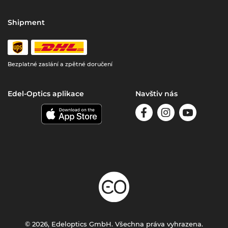
Shipment
Bezplatné zaslání a zpětné doručení
Edel-Optics aplikace
Navštiv nás
© 2026, Edeloptics GmbH. Všechna práva vyhrazena.