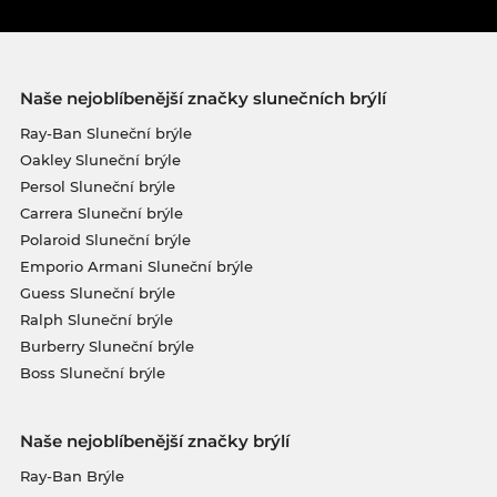
Naše nejoblíbenější značky slunečních brýlí
Ray-Ban Sluneční brýle
Oakley Sluneční brýle
Persol Sluneční brýle
Carrera Sluneční brýle
Polaroid Sluneční brýle
Emporio Armani Sluneční brýle
Guess Sluneční brýle
Ralph Sluneční brýle
Burberry Sluneční brýle
Boss Sluneční brýle
Naše nejoblíbenější značky brýlí
Ray-Ban Brýle