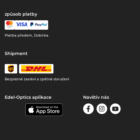
způsob platby
Platba předem, Dobírka
Shipment
Bezplatné zaslání a zpětné doručení
Edel-Optics aplikace
Navštiv nás