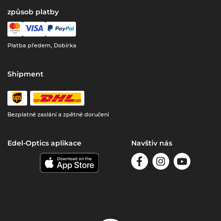
způsob platby
Platba předem, Dobírka
Shipment
Bezplatné zaslání a zpětné doručení
Edel-Optics aplikace
Navštiv nás