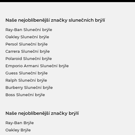
Naše nejoblíbenější značky slunečních brýlí
Ray-Ban Sluneční brýle
Oakley Sluneční brýle
Persol Sluneční brýle
Carrera Sluneční brýle
Polaroid Sluneční brýle
Emporio Armani Sluneční brýle
Guess Sluneční brýle
Ralph Sluneční brýle
Burberry Sluneční brýle
Boss Sluneční brýle
Naše nejoblíbenější značky brýlí
Ray-Ban Brýle
Oakley Brýle